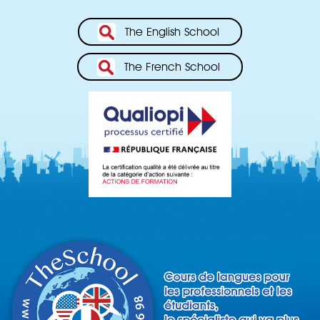
The English School
The French School