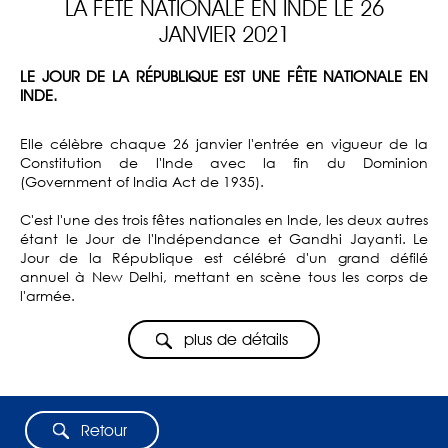
LA FÊTE NATIONALE EN INDE LE 26
JANVIER 2021
LE JOUR DE LA RÉPUBLIQUE EST UNE FÊTE NATIONALE EN
INDE.
Elle célèbre chaque 26 janvier l'entrée en vigueur de la
Constitution de l'Inde avec la fin du Dominion
(Government of India Act de 1935).
C'est l'une des trois fêtes nationales en Inde, les deux autres
étant le Jour de l'Indépendance et Gandhi Jayanti. Le
Jour de la République est célébré d'un grand défilé
annuel à New Delhi, mettant en scène tous les corps de
l'armée.
plus de détails
Retour