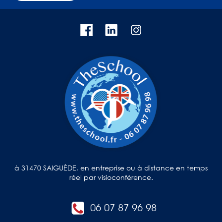
à 31470 SAIGUÈDE, en entreprise ou à distance en temps
réel par visioconférence.
06 07 87 96 98