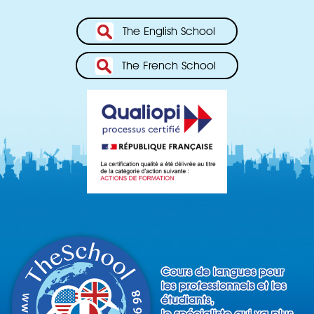
The English School
The French School