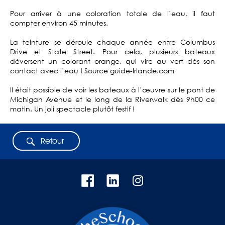
Pour arriver à une coloration totale de l’eau, il faut
compter environ 45 minutes.
La teinture se déroule chaque année entre Columbus
Drive et State Street. Pour cela, plusieurs bateaux
déversent un colorant orange, qui vire au vert dès son
contact avec l’eau ! Source guide-Irlande.com
Il était possible de voir les bateaux à l’œuvre sur le pont de
Michigan Avenue et le long de la Riverwalk dès 9h00 ce
matin. Un joli spectacle plutôt festif !
Retour