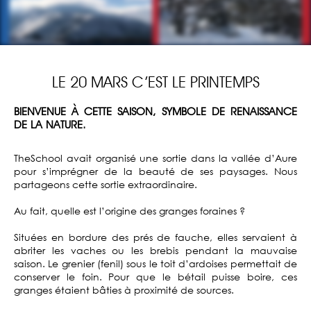
LE 20 MARS C’EST LE PRINTEMPS
BIENVENUE À CETTE SAISON, SYMBOLE DE RENAISSANCE
DE LA NATURE.
TheSchool avait organisé une sortie dans la vallée d’Aure
pour s’imprégner de la beauté de ses paysages. Nous
partageons cette sortie extraordinaire.
Au fait, quelle est l’origine des granges foraines ?
Situées en bordure des prés de fauche, elles servaient à
abriter les vaches ou les brebis pendant la mauvaise
saison. Le grenier (fenil) sous le toit d’ardoises permettait de
conserver le foin. Pour que le bétail puisse boire, ces
granges étaient bâties à proximité de sources.