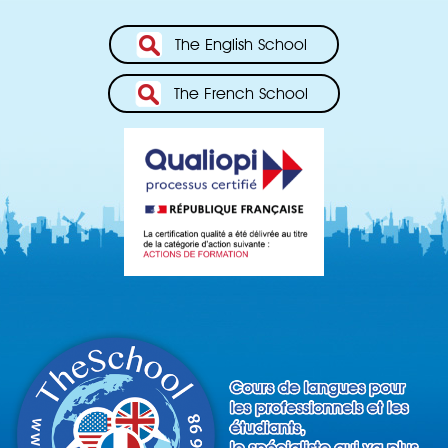
The English School
The French School