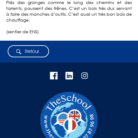
Près des granges comme le long des chemins et des
torrents, poussent des frênes. C’est un bois très dur, servant
à faire des manches d’outils. C’est aussi un très bon bois de
chauffage.
(sentier de ENS)
Retour