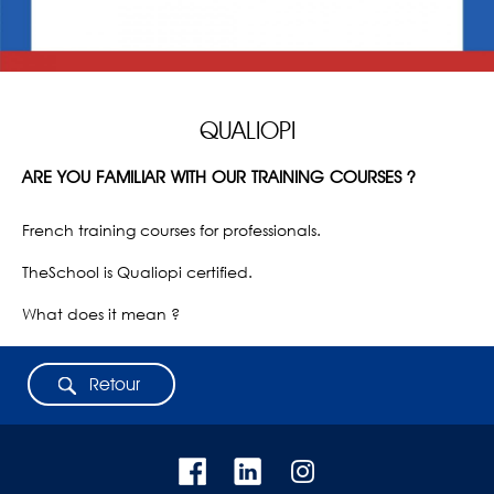
QUALIOPI
ARE YOU FAMILIAR WITH OUR TRAINING COURSES ?
French training courses for professionals.
TheSchool is Qualiopi certified.
What does it mean ?
Retour