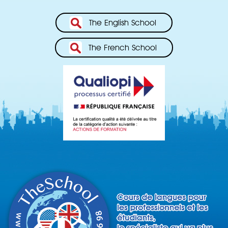
The English School
The French School