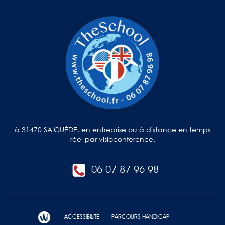
à 31470 SAIGUÈDE, en entreprise ou à distance en temps
réel par visioconférence.
06 07 87 96 98
ACCESSIBILITE
PARCOURS HANDICAP