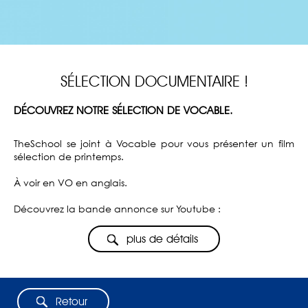
SÉLECTION DOCUMENTAIRE !
DÉCOUVREZ NOTRE SÉLECTION DE VOCABLE.
TheSchool se joint à Vocable pour vous présenter un film
sélection de printemps.
À voir en VO en anglais.
Découvrez la bande annonce sur Youtube :
plus de détails
Retour