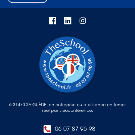
à 31470 SAIGUÈDE, en entreprise ou à distance en temps
réel par visioconférence.
06 07 87 96 98