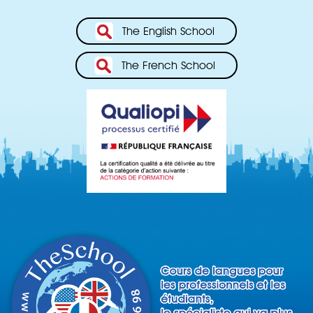
The English School
The French School