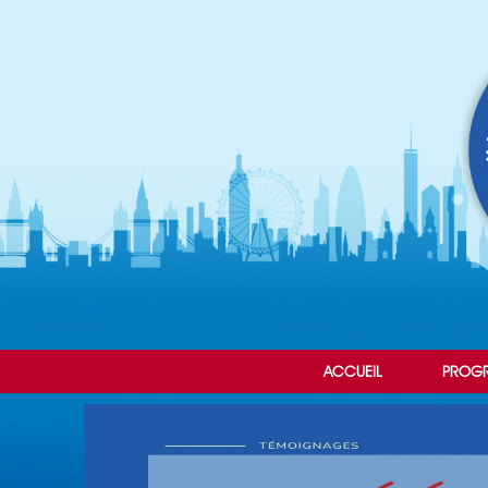
ACCUEIL
PROG