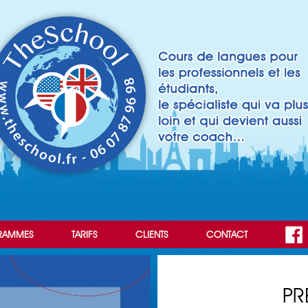
RAMMES
TARIFS
CLIENTS
CONTACT
PR