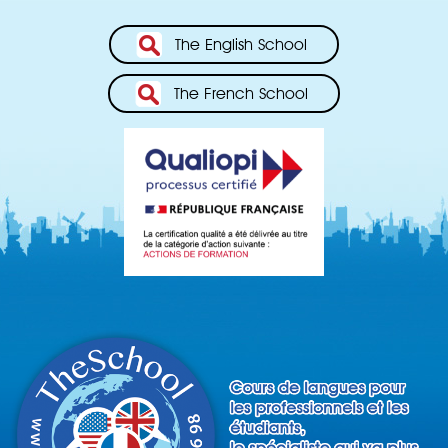
The English School
The French School