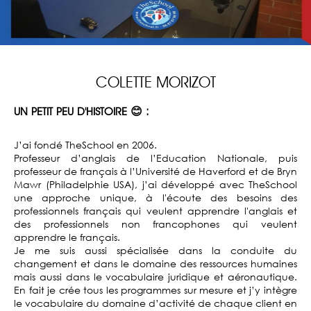
COLETTE MORIZOT
UN PETIT PEU D'HISTOIRE 😊 :
J’ai fondé TheSchool en 2006.
Professeur d’anglais de l’Education Nationale, puis
professeur de français à l’Université de Haverford et de Bryn
Mawr (Philadelphie USA), j’ai développé avec TheSchool
une approche unique, à l'écoute des besoins des
professionnels français qui veulent apprendre l'anglais et
des professionnels non francophones qui veulent
apprendre le français.
Je me suis aussi spécialisée dans la conduite du
changement et dans le domaine des ressources humaines
mais aussi dans le vocabulaire juridique et aéronautique.
En fait je crée tous les programmes sur mesure et j’y intègre
le vocabulaire du domaine d’activité de chaque client en