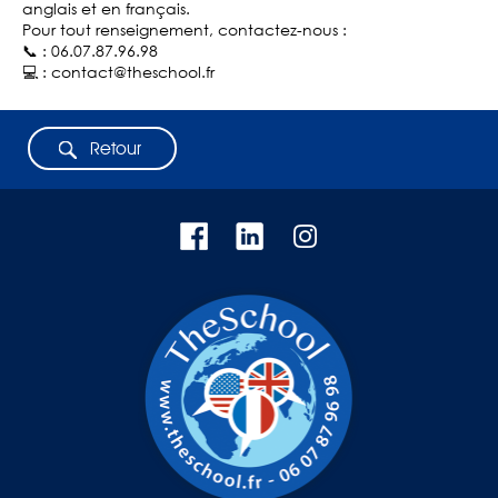
anglais et en français.
Pour tout renseignement, contactez-nous :
📞 : 06.07.87.96.98
💻 : contact@theschool.fr
Retour