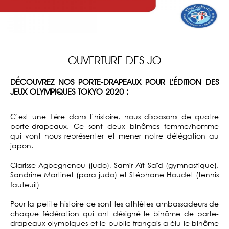
OUVERTURE DES JO
DÉCOUVREZ NOS PORTE-DRAPEAUX POUR L’ÉDITION DES
JEUX OLYMPIQUES TOKYO 2020 :
C’est une 1ère dans l’histoire, nous disposons de quatre
porte-drapeaux. Ce sont deux binômes femme/homme
qui vont nous représenter et mener notre délégation au
japon.
Clarisse Agbegnenou (judo), Samir Aït Saïd (gymnastique),
Sandrine Martinet (para judo) et Stéphane Houdet (tennis
fauteuil)
Pour la petite histoire ce sont les athlètes ambassadeurs de
chaque fédération qui ont désigné le binôme de porte-
drapeaux olympiques et le public français a élu le binôme