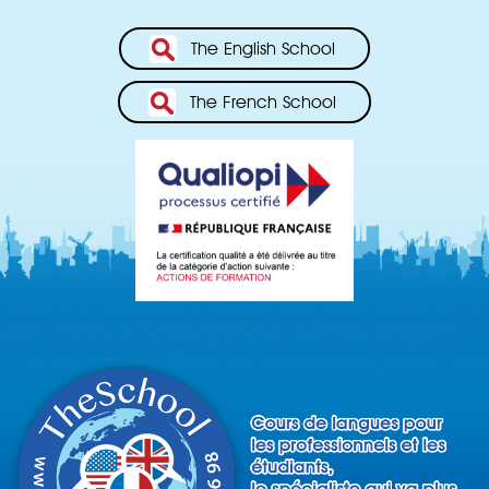
The English School
The French School