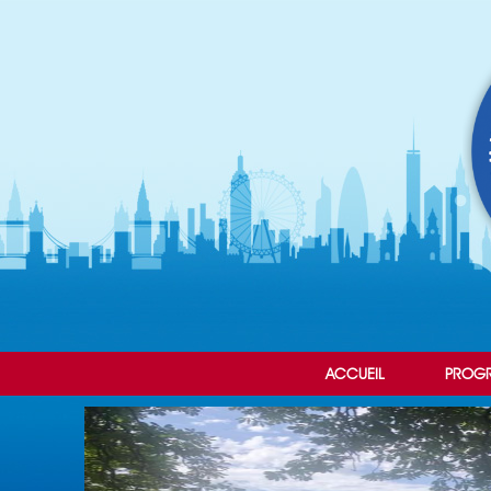
ACCUEIL
PROG