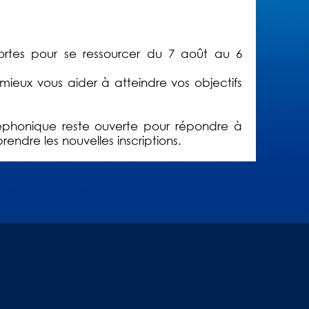
ortes pour se ressourcer du 7 août au 6
 mieux vous aider à atteindre vos objectifs
phonique reste ouverte pour répondre à
rendre les nouvelles inscriptions.