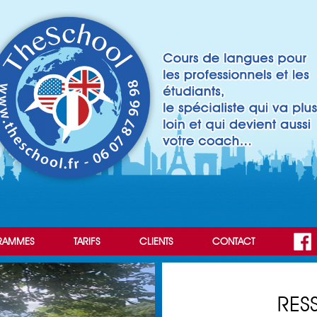
RAMMES
TARIFS
CLIENTS
CONTACT
RES