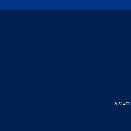
à 31470 