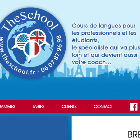
RAMMES
TARIFS
CLIENTS
CONTACT
BR