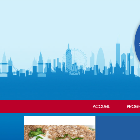
ACCUEIL
PROG