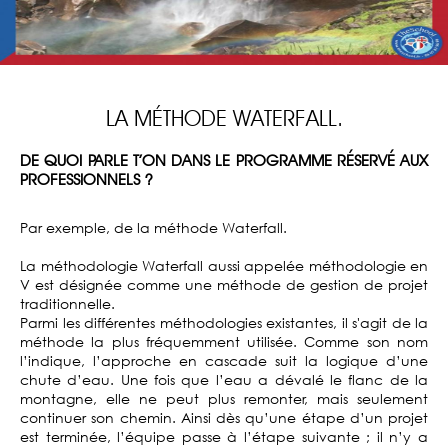
LA MÉTHODE WATERFALL.
DE QUOI PARLE T’ON DANS LE PROGRAMME RÉSERVÉ AUX
PROFESSIONNELS ?
Par exemple, de la méthode Waterfall.
La méthodologie Waterfall aussi appelée méthodologie en
V est désignée comme une méthode de gestion de projet
traditionnelle.
Parmi les différentes méthodologies existantes, il s'agit de la
méthode la plus fréquemment utilisée. Comme son nom
l’indique, l’approche en cascade suit la logique d’une
chute d’eau. Une fois que l’eau a dévalé le flanc de la
montagne, elle ne peut plus remonter, mais seulement
continuer son chemin. Ainsi dès qu’une étape d’un projet
est terminée, l’équipe passe à l’étape suivante ; il n’y a