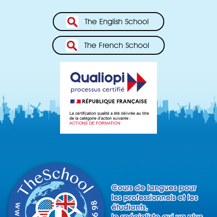
The English School
The French School