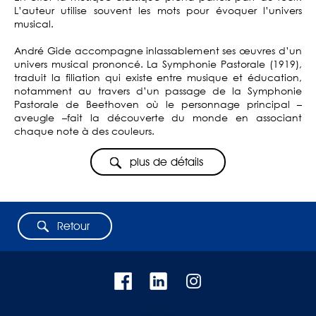
L’auteur utilise souvent les mots pour évoquer l’univers
musical.
André Gide accompagne inlassablement ses œuvres d’un
univers musical prononcé. La Symphonie Pastorale (1919),
traduit la filiation qui existe entre musique et éducation,
notamment au travers d’un passage de la Symphonie
Pastorale de Beethoven où le personnage principal –
aveugle –fait la découverte du monde en associant
chaque note à des couleurs.
plus de détails
Retour