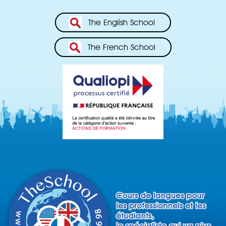
The English School
The French School