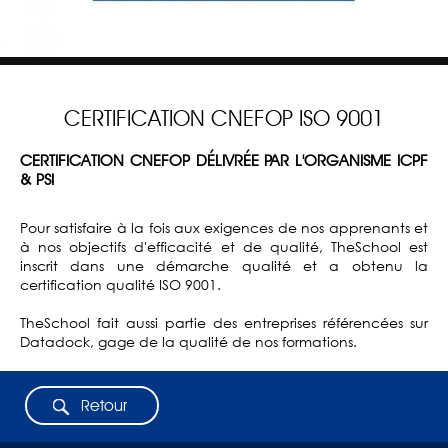
CERTIFICATION CNEFOP ISO 9001
CERTIFICATION CNEFOP DÉLIVRÉE PAR L'ORGANISME ICPF
& PSI
Pour satisfaire à la fois aux exigences de nos apprenants et
à nos objectifs d'efficacité et de qualité, TheSchool est
inscrit dans une démarche qualité et a obtenu la
certification qualité ISO 9001.
TheSchool fait aussi partie des entreprises référencées sur
Datadock, gage de la qualité de nos formations.
Retour