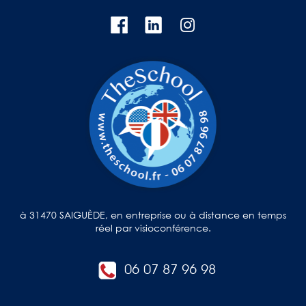
à 31470 SAIGUÈDE, en entreprise ou à distance en temps
réel par visioconférence.
06 07 87 96 98