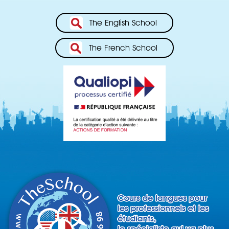
The English School
The French School