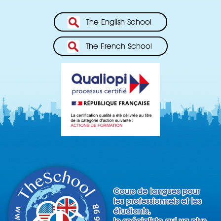
The English School
The French School