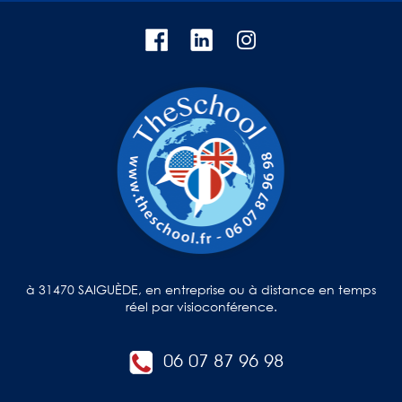
à 31470 SAIGUÈDE, en entreprise ou à distance en temps
réel par visioconférence.
06 07 87 96 98