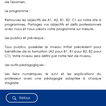
de l'examen.
Le programme :
Retrouvez les objectifs de A1, A2, B1, B2, C1 sur notre site à
programmes. Partagez vos objectifs et défis professionnels
avec nous et nous créons votre programme sur mesure.
Les publics et pré-requis :
Tous publics, posséder le niveau initial précédent pour
bénéficier de la formation (A2 pour B1, B1 pour B2, B2 pour
C1). Votre niveau sera défini par notre test de niveau.
Les outils pédagogiques :
Les liens numériques, le suivi et les explications du
professeur avec une pédagogie adaptée à chaque
stagiaire.
Retour