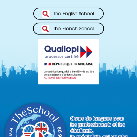
The English School
The French School