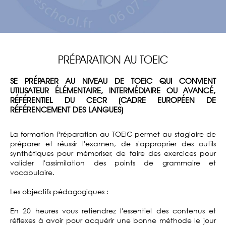
PRÉPARATION AU TOEIC
SE PRÉPARER AU NIVEAU DE TOEIC QUI CONVIENT
UTILISATEUR ÉLÉMENTAIRE, INTERMÉDIAIRE OU AVANCÉ,
RÉFÉRENTIEL DU CECR (CADRE EUROPÉEN DE
RÉFÉRENCEMENT DES LANGUES)
La formation Préparation au TOEIC permet au stagiaire de
préparer et réussir l'examen, de s'approprier des outils
synthétiques pour mémoriser, de faire des exercices pour
valider l'assimilation des points de grammaire et
vocabulaire.
Les objectifs pédagogiques :
En 20 heures vous retiendrez l'essentiel des contenus et
réflexes à avoir pour acquérir une bonne méthode le jour