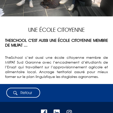
UNE ÉCOLE CITOYENNE
THESCHOOL C’EST AUSSI UNE ÉCOLE CITOYENNE MEMBRE
DE MILPAT ...
TheSchool c’est aussi une école citoyenne membre de
MilPAT Sud Garonne avec l’encadrement d’étudiants de
l’Ensat qui travaillent sur l’approvisionnement agricole et
alimentaire local. Ancrage territorial assuré pour mieux
former sur le plan linguistique les stagiaires agronomes.
Retour