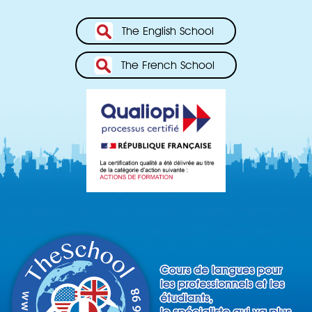
The English School
The French School