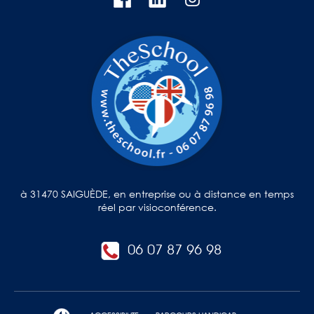
à 31470 SAIGUÈDE, en entreprise ou à distance en temps
réel par visioconférence.
06 07 87 96 98