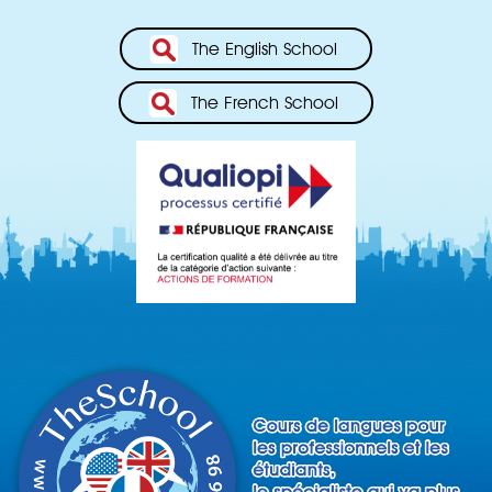
The English School
The French School