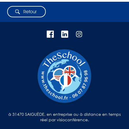
Retour
à 31470 SAIGUÈDE, en entreprise ou à distance en temps
réel par visioconférence.