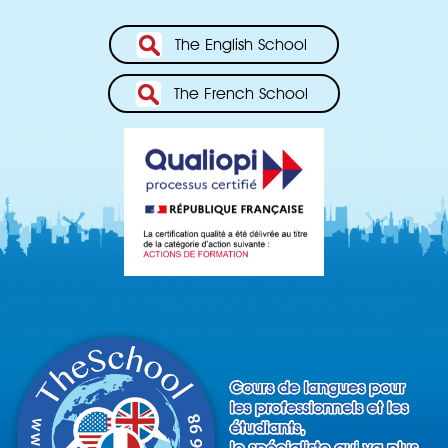
The English School
The French School