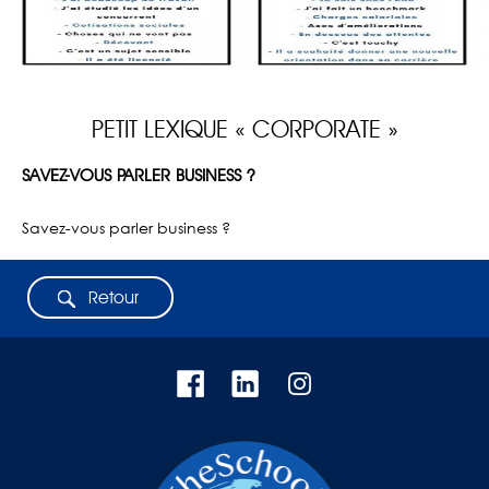
PETIT LEXIQUE « CORPORATE »
SAVEZ-VOUS PARLER BUSINESS ?
Savez-vous parler business ?
Retour