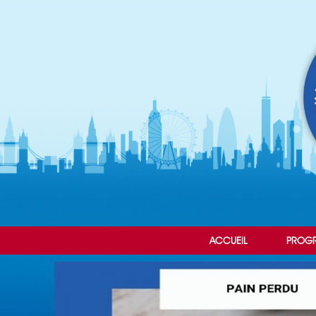
ACCUEIL
PROG