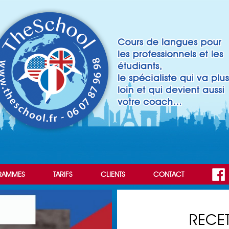
RAMMES
TARIFS
CLIENTS
CONTACT
RECET