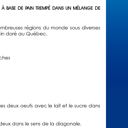
TS À BASE DE PAIN TREMPÉ DANS UN MÉLANGE DE
ombreuses régions du monde sous diverses
in doré au Québec.
nches
les deux oeufs avec le lait et le sucre dans
 deux dans le sens de la diagonale.