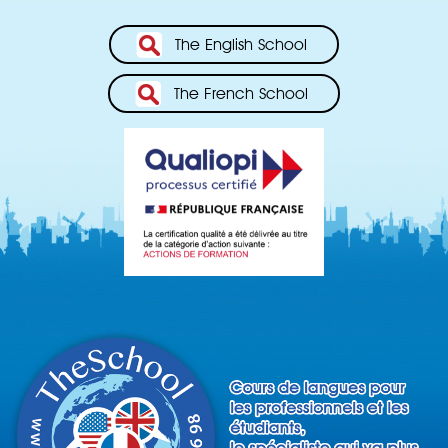
The English School
The French School