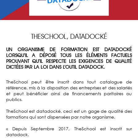
THESCHOOL, DATADOCKÉ
UN ORGANISME DE FORMATION EST DATADOCKÉ
LORSQU’IL A DÉPOSÉ TOUS LES ÉLÉMENTS FACTUELS
PROUVANT QU’IL RESPECTE LES EXIGENCES DE QUALITÉ
DICTÉES PAR LA LOI DANS L’OUTIL DATADOCK.
TheSchool peut être inscrit dans tout catalogue de
référence, mis à la disposition des entreprises et des salariés
et peut bénéficier ainsi de financements paritaires ou
publics.
TheSchool est datadocké, ceci est un gage de qualité des
formations qui sont dispensées par notre organisme.
« Depuis Septembre 2017, TheSchool est inscrit sur
datadock.