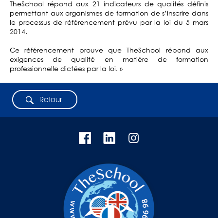
TheSchool répond aux 21 indicateurs de qualités définis
permettant aux organismes de formation de s’inscrire dans
le processus de référencement prévu par la loi du 5 mars
2014.
Ce référencement prouve que TheSchool répond aux
exigences de qualité en matière de formation
professionnelle dictées par la loi. »
Retour